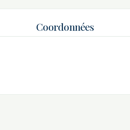
Coordonnées