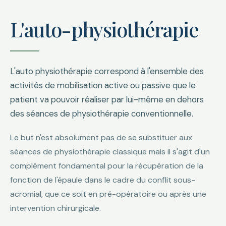
L'auto-physiothérapie
L'auto physiothérapie correspond à l'ensemble des
activités de mobilisation active ou passive que le
patient va pouvoir réaliser par lui-même en dehors
des séances de physiothérapie conventionnelle.
Le but n'est absolument pas de se substituer aux
séances de physiothérapie classique mais il s'agit d'un
complément fondamental pour la récupération de la
fonction de l'épaule dans le cadre du conflit sous-
acromial, que ce soit en pré-opératoire ou après une
intervention chirurgicale.