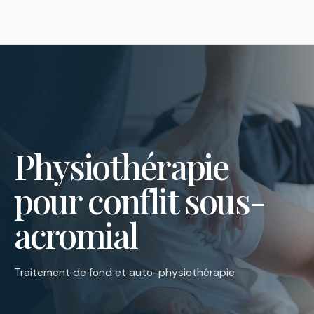
Physiothérapie
pour conflit sous-
acromial
Traitement de fond et auto-physiothérapie