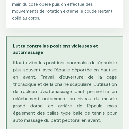
main du côté opéré puis on effectue des
mouvements de rotation externe le coude restant
collé au corps.
Lutte contre les positions vicieuses et
automassage
Il faut éviter les positions anormales de l'épaule le
plus souvent avec l'épaule déportée en haut et
en avant. Travail d'ouverture de la cage
thoracique et de la chaîne scapulaire. L'utilisation
de rouleau d'automassage peut permettre un
relâchement notamment au niveau du muscle
grand dorsal en arrière de l'épaule mais
également des balles type balle de tennis pour
auto massage du petit pectoral en avant.