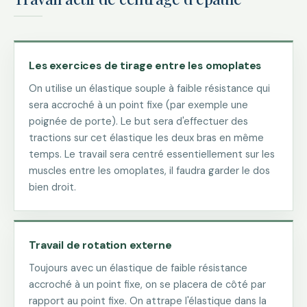
Les exercices de tirage entre les omoplates
On utilise un élastique souple à faible résistance qui
sera accroché à un point fixe (par exemple une
poignée de porte). Le but sera d'effectuer des
tractions sur cet élastique les deux bras en même
temps. Le travail sera centré essentiellement sur les
muscles entre les omoplates, il faudra garder le dos
bien droit.
Travail de rotation externe
Toujours avec un élastique de faible résistance
accroché à un point fixe, on se placera de côté par
rapport au point fixe. On attrape l'élastique dans la