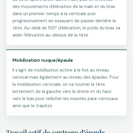
des mouvements d'élévation de la main et du bras
dans un premier temps à la verticale puis
progressivement en essayant de passer derrière la
tête. Au-delà de 100° d'élévation, le poids du bras va
aider l'élévation au-dessus de la tête.
Mobilisation nuque/épaule
Il s'agit de mobilisation active à la fois au niveau
cervical mais également au niveau des épaules. Pour
la mobilisation cervicale, on va tourner la tête
lentement de la gauche vers la droite et du haut
vers le bas pour relâcher les muscles para-cervicaux
ainsi que le trapèze.
Travail actif de centrage d'épaule