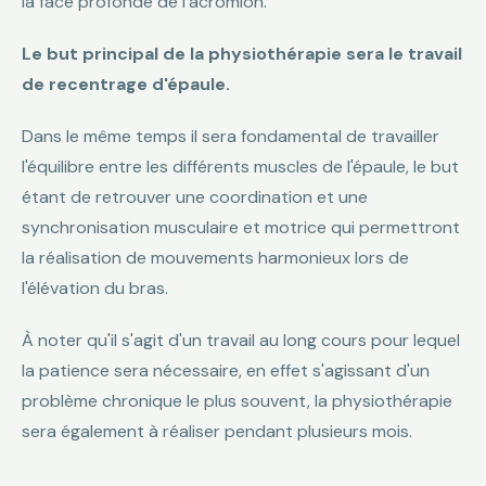
la face profonde de l'acromion.
Le but principal de la physiothérapie sera le travail
de recentrage d'épaule.
Dans le même temps il sera fondamental de travailler
l'équilibre entre les différents muscles de l'épaule, le but
étant de retrouver une coordination et une
synchronisation musculaire et motrice qui permettront
la réalisation de mouvements harmonieux lors de
l'élévation du bras.
À noter qu'il s'agit d'un travail au long cours pour lequel
la patience sera nécessaire, en effet s'agissant d'un
problème chronique le plus souvent, la physiothérapie
sera également à réaliser pendant plusieurs mois.