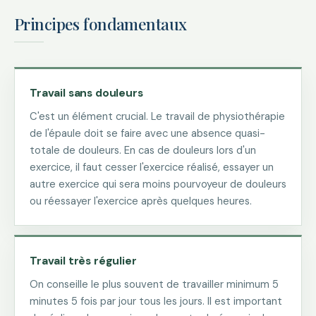
Principes fondamentaux
Travail sans douleurs
C'est un élément crucial. Le travail de physiothérapie
de l'épaule doit se faire avec une absence quasi-
totale de douleurs. En cas de douleurs lors d'un
exercice, il faut cesser l'exercice réalisé, essayer un
autre exercice qui sera moins pourvoyeur de douleurs
ou réessayer l'exercice après quelques heures.
Travail très régulier
On conseille le plus souvent de travailler minimum 5
minutes 5 fois par jour tous les jours. Il est important