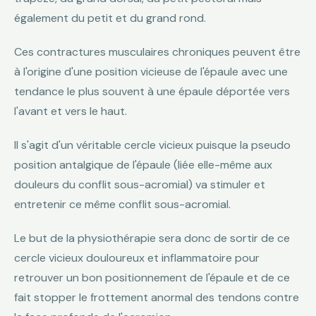
également du petit et du grand rond.
Ces contractures musculaires chroniques peuvent être
à l'origine d'une position vicieuse de l'épaule avec une
tendance le plus souvent à une épaule déportée vers
l'avant et vers le haut.
Il s'agit d'un véritable cercle vicieux puisque la pseudo
position antalgique de l'épaule (liée elle-même aux
douleurs du conflit sous-acromial) va stimuler et
entretenir ce même conflit sous-acromial.
Le but de la physiothérapie sera donc de sortir de ce
cercle vicieux douloureux et inflammatoire pour
retrouver un bon positionnement de l'épaule et de ce
fait stopper le frottement anormal des tendons contre