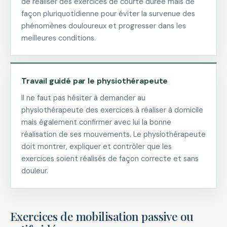
de réaliser des exercices de courte durée mais de
façon pluriquotidienne pour éviter la survenue des
phénomènes douloureux et progresser dans les
meilleures conditions.
Travail guidé par le physiothérapeute
Il ne faut pas hésiter à demander au
physiothérapeute des exercices à réaliser à domicile
mais également confirmer avec lui la bonne
réalisation de ses mouvements. Le physiothérapeute
doit montrer, expliquer et contrôler que les
exercices soient réalisés de façon correcte et sans
douleur.
Exercices de mobilisation passive ou