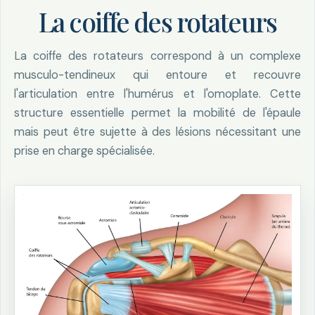
La coiffe des rotateurs
La coiffe des rotateurs correspond à un complexe
musculo-tendineux qui entoure et recouvre
l'articulation entre l'humérus et l'omoplate. Cette
structure essentielle permet la mobilité de l'épaule
mais peut être sujette à des lésions nécessitant une
prise en charge spécialisée.