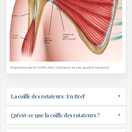
Anatomie de la coiffe des rotateurs et ses quatre tendons
La coiffe des rotateurs : En Bref
▼
Qu'est-ce que la coiffe des rotateurs ?
▼
DÉFINITION
Rupture de coiffe des rotateurs =