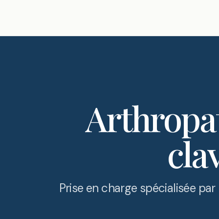
Arthropa
cla
Prise en charge spécialisée par