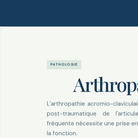
PATHOLOGIE
Arthrop
L'arthropathie acromio-clavicul
post-traumatique de l'articula
fréquente nécessite une prise en
la fonction.