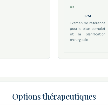
IRM
Examen de référence
pour le bilan complet
et la planification
chirurgicale
Options thérapeutiques