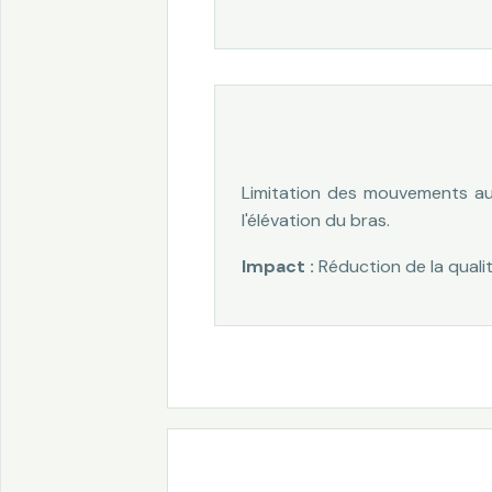
Limitation des mouvements au-d
l'élévation du bras.
Impact :
Réduction de la qualit