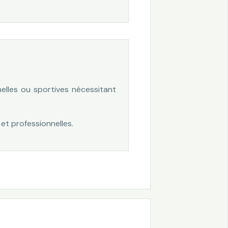
nelles ou sportives nécessitant
et professionnelles.