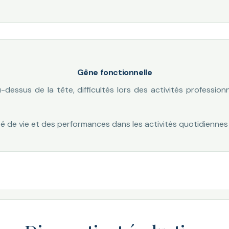
Gêne fonctionnelle
essus de la tête, difficultés lors des activités profession
é de vie et des performances dans les activités quotidiennes 