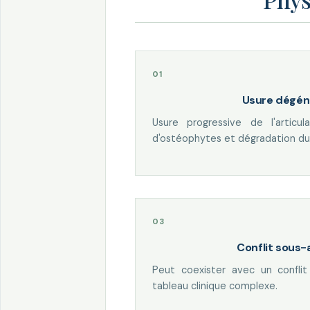
Usure dégén
Usure progressive de l'articu
d'ostéophytes et dégradation du c
Conflit sous-
Peut coexister avec un conflit
tableau clinique complexe.