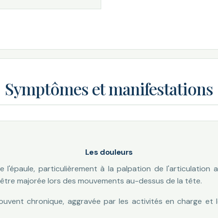
Symptômes et manifestations
Les douleurs
l'épaule, particulièrement à la palpation de l'articulation 
et être majorée lors des mouvements au-dessus de la tête.
uvent chronique, aggravée par les activités en charge et 