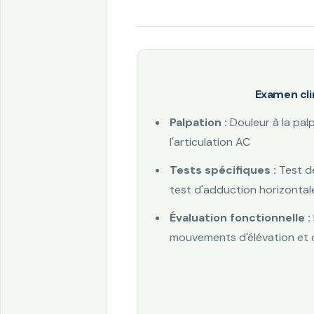
Examen cli
Palpation :
Douleur à la pal
l'articulation AC
Tests spécifiques :
Test d
test d'adduction horizontal
Évaluation fonctionnelle :
mouvements d'élévation et 