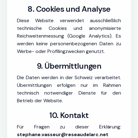
8. Cookies und Analyse
Diese Website verwendet ausschließlich
technische Cookies und anonymisierte
Reichweitenmessung (Google Analytics). Es
werden keine personenbezogenen Daten zu
Werbe- oder Profilingzwecken genutzt.
9. Übermittlungen
Die Daten werden in der Schweiz verarbeitet.
Übermittlungen erfolgen nur im Rahmen
technisch notwendiger Dienste für den
Betrieb der Website.
10. Kontakt
Für Fragen zu dieser Erklärung:
stephane.vasseur@reseaudelarc.net