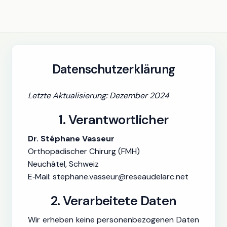
Datenschutzerklärung
Letzte Aktualisierung: Dezember 2024
1. Verantwortlicher
Dr. Stéphane Vasseur
Orthopädischer Chirurg (FMH)
Neuchâtel, Schweiz
E‑Mail: stephane.vasseur@reseaudelarc.net
2. Verarbeitete Daten
Wir erheben keine personenbezogenen Daten