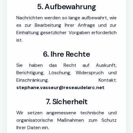
5. Aufbewahrung
Nachrichten werden so lange aufbewahrt, wie
es zur Bearbeitung Ihrer Anfrage und zur
Einhaltung gesetzlicher Vorgaben erforderlich
ist.
6. Ihre Rechte
Sie haben das Recht auf Auskunft,
Berichtigung, Löschung, Widerspruch und
Einschränkung. Kontakt:
stephane.vasseur@reseaudelarc.net
7. Sicherheit
Wir setzen angemessene technische und
organisatorische Maßnahmen zum Schutz
Ihrer Daten ein.