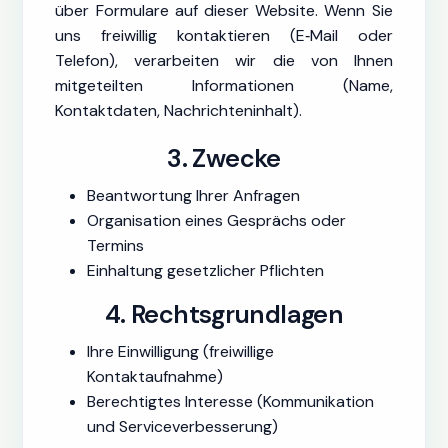
über Formulare auf dieser Website. Wenn Sie
uns freiwillig kontaktieren (E‑Mail oder
Telefon), verarbeiten wir die von Ihnen
mitgeteilten Informationen (Name,
Kontaktdaten, Nachrichteninhalt).
3. Zwecke
Beantwortung Ihrer Anfragen
Organisation eines Gesprächs oder
Termins
Einhaltung gesetzlicher Pflichten
4. Rechtsgrundlagen
Ihre Einwilligung (freiwillige
Kontaktaufnahme)
Berechtigtes Interesse (Kommunikation
und Serviceverbesserung)