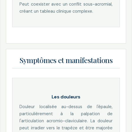
Peut coexister avec un conflit sous-acromial,
créant un tableau clinique complexe.
Symptômes et manifestations
Les douleurs
Douleur localisée au-dessus de l'épaule,
particulièrement à la palpation de
l'articulation acromio-claviculaire. La douleur
peut irradier vers le trapèze et être majorée