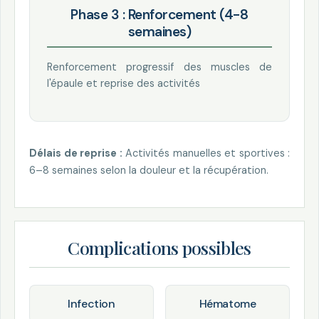
Phase 3 : Renforcement (4-8
semaines)
Renforcement progressif des muscles de
l'épaule et reprise des activités
Délais de reprise :
Activités manuelles et sportives :
6–8 semaines selon la douleur et la récupération.
Complications possibles
Infection
Hématome