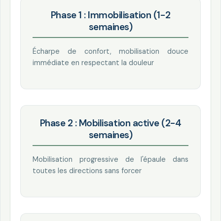
Phase 1 : Immobilisation (1-2
semaines)
Écharpe de confort, mobilisation douce
immédiate en respectant la douleur
Phase 2 : Mobilisation active (2-4
semaines)
Mobilisation progressive de l'épaule dans
toutes les directions sans forcer