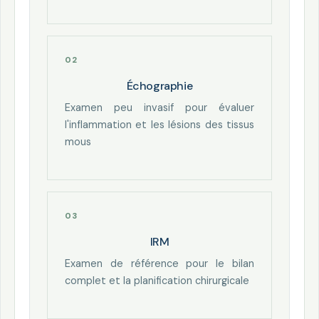
Échographie
Examen peu invasif pour évaluer
l'inflammation et les lésions des tissus
mous
IRM
Examen de référence pour le bilan
complet et la planification chirurgicale