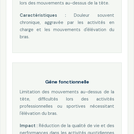
lors des mouvements au-dessus de la tête.
Caractéristiques :
Douleur souvent
chronique, aggravée par les activités en
charge et les mouvements d'élévation du
bras.
Gêne fonctionnelle
Limitation des mouvements au-dessus de la
tête, difficultés lors des activités
professionnelles ou sportives nécessitant
l'élévation du bras.
Impact :
Réduction de la qualité de vie et des
performances dans les activités quotidiennes