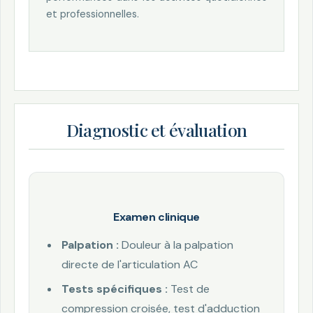
et professionnelles.
Diagnostic et évaluation
Examen clinique
Palpation :
Douleur à la palpation
directe de l'articulation AC
Tests spécifiques :
Test de
compression croisée, test d'adduction