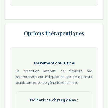
Options thérapeutiques
Traitement chirurgical
La résection latérale de clavicule par
arthroscopie est indiquée en cas de douleurs
persistantes et de gêne fonctionnelle.
Indications chirurgicales :