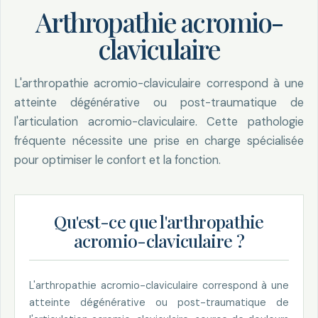
Arthropathie acromio-
claviculaire
L'arthropathie acromio-claviculaire correspond à une
atteinte dégénérative ou post-traumatique de
l'articulation acromio-claviculaire. Cette pathologie
fréquente nécessite une prise en charge spécialisée
pour optimiser le confort et la fonction.
Qu'est-ce que l'arthropathie
acromio-claviculaire ?
L'arthropathie acromio-claviculaire correspond à une
atteinte dégénérative ou post-traumatique de