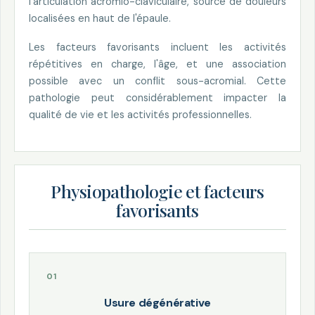
l'articulation acromio-claviculaire, source de douleurs
localisées en haut de l'épaule.
Les facteurs favorisants incluent les activités
répétitives en charge, l'âge, et une association
possible avec un conflit sous-acromial. Cette
pathologie peut considérablement impacter la
qualité de vie et les activités professionnelles.
Physiopathologie et facteurs
favorisants
Usure dégénérative