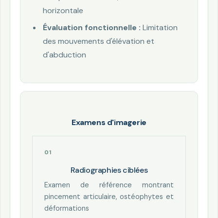
horizontale
Évaluation fonctionnelle :
Limitation
des mouvements d'élévation et
d'abduction
Examens d'imagerie
Radiographies ciblées
Examen de référence montrant
pincement articulaire, ostéophytes et
déformations