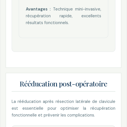
Avantages :
Technique mini-invasive,
récupération rapide, excellents
résultats fonctionnels.
Rééducation post-opératoire
La rééducation après résection latérale de clavicule
est essentielle pour optimiser la récupération
fonctionnelle et prévenir les complications.