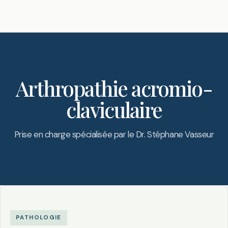
Arthropathie acromio-
claviculaire
Prise en charge spécialisée par le Dr. Stéphane Vasseur
PATHOLOGIE