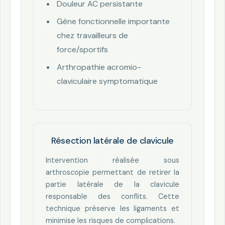
Douleur AC persistante
Gêne fonctionnelle importante
chez travailleurs de
force/sportifs
Arthropathie acromio-
claviculaire symptomatique
Résection latérale de clavicule
Intervention réalisée sous
arthroscopie permettant de retirer la
partie latérale de la clavicule
responsable des conflits. Cette
technique préserve les ligaments et
minimise les risques de complications.