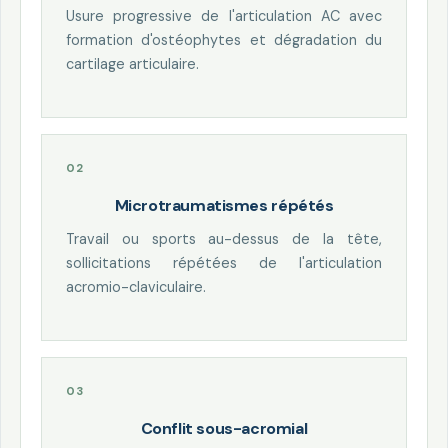
Usure progressive de l'articulation AC avec
formation d'ostéophytes et dégradation du
cartilage articulaire.
Microtraumatismes répétés
Travail ou sports au-dessus de la tête,
sollicitations répétées de l'articulation
acromio-claviculaire.
Conflit sous-acromial